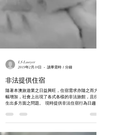
LS Lawyer
2019年2月18日
讀畢需時 1 分鐘
非法提供住宿
隨著本澳旅遊業之日益興旺，住宿需求亦隨之而大
幅增加，社會上出現了各式各樣的非法旅館，且衍