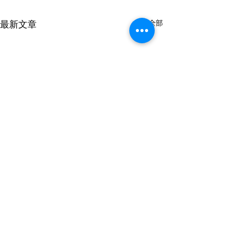
最新文章
查看全部